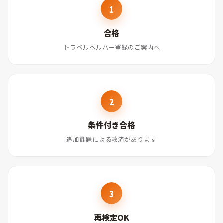
合格
トラベルヘルパー登録のご案内へ
条件付き合格
追加課題による救済があります
再検定OK