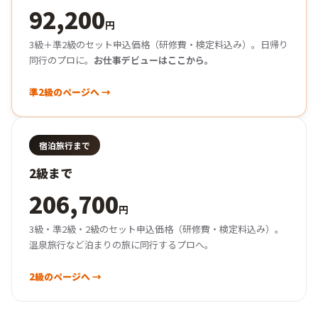
92,200
円
3級＋準2級のセット申込価格（研修費・検定料込み）。日帰り
同行のプロに。
お仕事デビューはここから。
準2級のページへ →
宿泊旅行まで
2級まで
206,700
円
3級・準2級・2級のセット申込価格（研修費・検定料込み）。
温泉旅行など泊まりの旅に同行するプロへ。
2級のページへ →