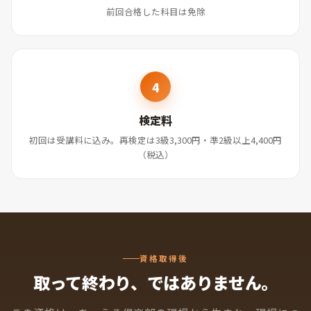
前回合格した科目は免除
検定料
初回は受講料に込み。再検定は3級3,300円・準2級以上4,400円
（税込）
資格取得後
取って終わり、ではありません。