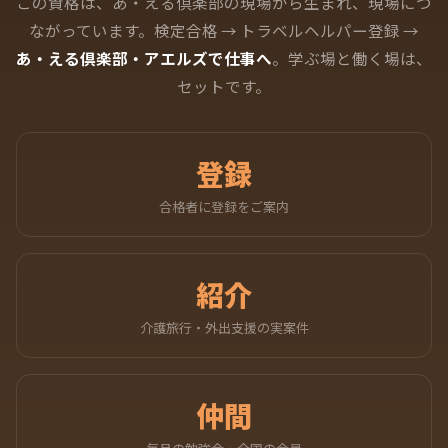
この資格は、あ・える倶楽部の現場から生まれ、現場につ
ながっています。
検定合格 → トラベルヘルパー登録 →
あ・える倶楽部・アエルズで仕事へ
。
学ぶ場と働く場は、
セットです。
登録
合格者に登録をご案内
紹介
介護旅行・外出支援の実案件
仲間