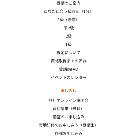
受講のご案内
あなたに合う級診断（1分）
3級（通信）
準2級
2級
1級
検定について
資格取得までの流れ
受講前FAQ
イベントカレンダー
申し込む
無料オンライン説明会
資料請求（無料）
講座のお申し込み
実地研修のお申し込み（受講生）
各種お申し込み