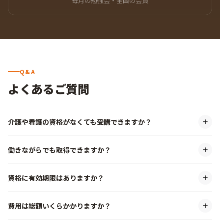
毎月の勉強会・全国の会員
Q&A
よくあるご質問
介護や看護の資格がなくても受講できますか？
働きながらでも取得できますか？
資格に有効期限はありますか？
費用は総額いくらかかりますか？