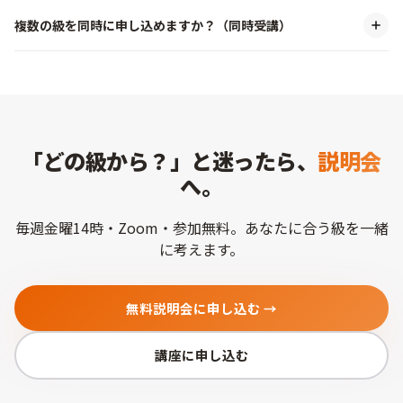
複数の級を同時に申し込めますか？（同時受講）
「どの級から？」と迷ったら、
説明会
へ。
毎週金曜14時・Zoom・参加無料。
あなたに合う級を一緒
に考えます。
無料説明会に申し込む →
講座に申し込む