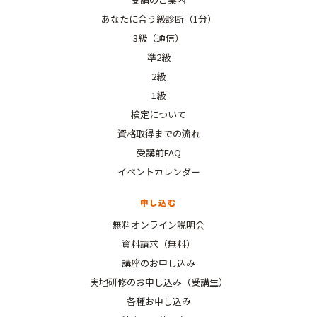
あなたに合う級診断（1分）
3級（通信）
準2級
2級
1級
検定について
資格取得までの流れ
受講前FAQ
イベントカレンダー
申し込む
無料オンライン説明会
資料請求（無料）
講座のお申し込み
実地研修のお申し込み（受講生）
各種お申し込み